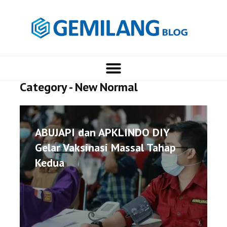
Category - New Normal
ABUJAPI dan APKLINDO DIY
Gelar Vaksinasi Massal Tahap
Kedua