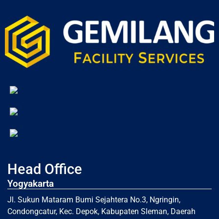
Head Office
Yogyakarta
Jl. Sukun Mataram Bumi Sejahtera No.3, Ngringin,
Condongcatur, Kec. Depok, Kabupaten Sleman, Daerah