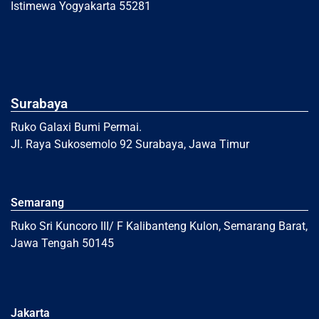
Istimewa Yogyakarta 55281
Surabaya
Ruko Galaxi Bumi Permai.
Jl. Raya Sukosemolo 92 Surabaya, Jawa Timur
Semarang
Ruko Sri Kuncoro III/ F Kalibanteng Kulon, Semarang Barat,
Jawa Tengah 50145
Jakarta