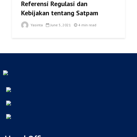
Referensi Regulasi dan
Kebijakan tentang Satpam
Yasinta
June 5, 2021
4 min read