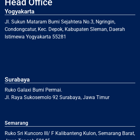
Head Office
Yogyakarta
Jl. Sukun Mataram Bumi Sejahtera No.3, Ngringin,
Condongcatur, Kec. Depok, Kabupaten Sleman, Daerah
Istimewa Yogyakarta 55281
Surabaya
Ruko Galaxi Bumi Permai.
Jl. Raya Sukosemolo 92 Surabaya, Jawa Timur
Semarang
Ruko Sri Kuncoro III/ F Kalibanteng Kulon, Semarang Barat,