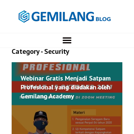
Category - Security
Webinar Gratis Menjadi Satpam
Profesional yang diadakan oleh
Gemilang Academy