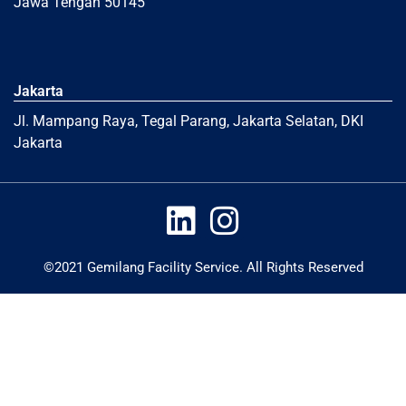
Jawa Tengah 50145
Jakarta
Jl. Mampang Raya, Tegal Parang, Jakarta Selatan, DKI
Jakarta
©2021 Gemilang Facility Service. All Rights Reserved