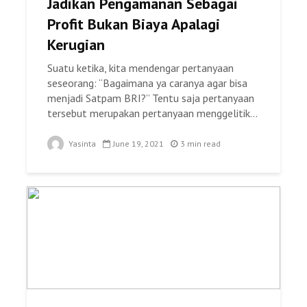
Jadikan Pengamanan Sebagai
Profit Bukan Biaya Apalagi
Kerugian
Suatu ketika, kita mendengar pertanyaan
seseorang: “Bagaimana ya caranya agar bisa
menjadi Satpam BRI?” Tentu saja pertanyaan
tersebut merupakan pertanyaan menggelitik...
Yasinta
June 19, 2021
3 min read