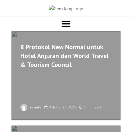
8 Protokol New Normal untuk
Hotel Anjuran dari World Travel
& Tourism Council
Yasinta
October 23, 2021
3 min read