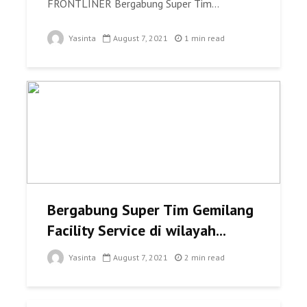
FRONTLINER Bergabung Super Tim...
Yasinta
August 7, 2021
1 min read
Bergabung Super Tim Gemilang
Facility Service di wilayah...
Yasinta
August 7, 2021
2 min read