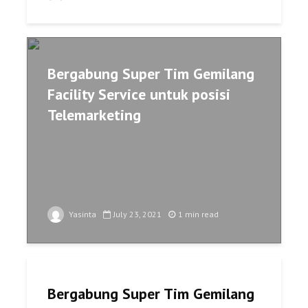
Bergabung Super Tim Gemilang
Facility Service untuk posisi
Telemarketing
Yasinta
July 23, 2021
1 min read
Bergabung Super Tim Gemilang