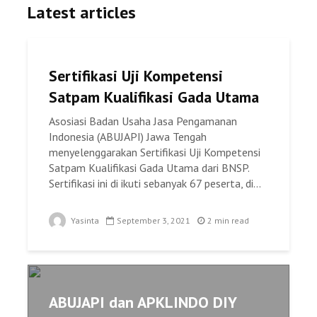
Latest articles
Sertifikasi Uji Kompetensi
Satpam Kualifikasi Gada Utama
Asosiasi Badan Usaha Jasa Pengamanan
Indonesia (ABUJAPI) Jawa Tengah
menyelenggarakan Sertifikasi Uji Kompetensi
Satpam Kualifikasi Gada Utama dari BNSP.
Sertifikasi ini di ikuti sebanyak 67 peserta, di...
Yasinta
September 3, 2021
2 min read
ABUJAPI dan APKLINDO DIY