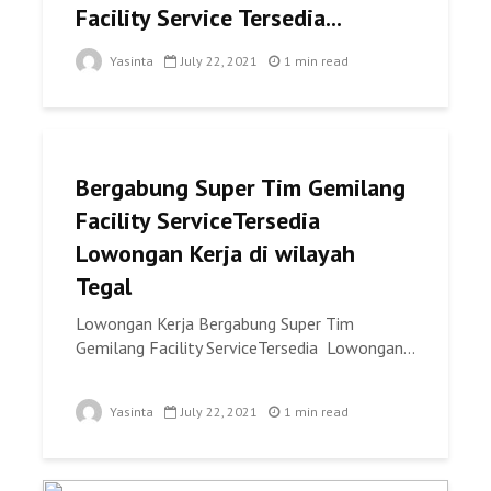
Facility Service Tersedia...
Yasinta
July 22, 2021
1 min read
Bergabung Super Tim Gemilang
Facility ServiceTersedia
Lowongan Kerja di wilayah
Tegal
Lowongan Kerja Bergabung Super Tim
Gemilang Facility ServiceTersedia Lowongan...
Yasinta
July 22, 2021
1 min read