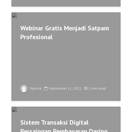
Webinar Gratis Menjadi Satpam
Profesional
Yasinta
September 11, 2021
1 min read
Sistem Transaksi Digital
Persaingan Pembayaran Daring