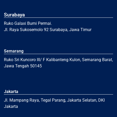
Surabaya
Ruko Galaxi Bumi Permai.
Jl. Raya Sukosemolo 92 Surabaya, Jawa Timur
Semarang
Ruko Sri Kuncoro III/ F Kalibanteng Kulon, Semarang Barat,
Jawa Tengah 50145
Jakarta
Jl. Mampang Raya, Tegal Parang, Jakarta Selatan, DKI
Jakarta