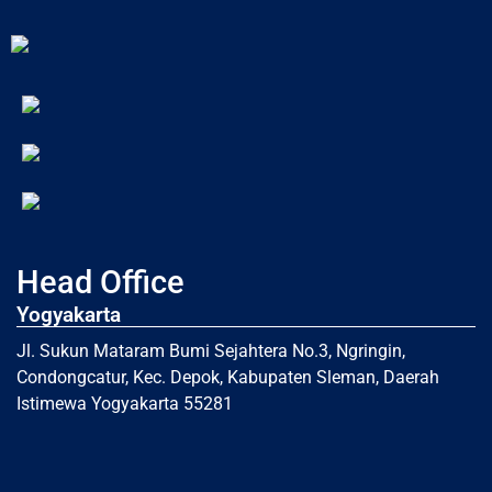
Head Office
Yogyakarta
Jl. Sukun Mataram Bumi Sejahtera No.3, Ngringin,
Condongcatur, Kec. Depok, Kabupaten Sleman, Daerah
Istimewa Yogyakarta 55281