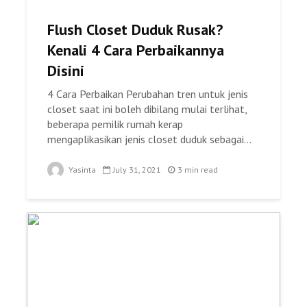
Flush Closet Duduk Rusak?
Kenali 4 Cara Perbaikannya
Disini
4 Cara Perbaikan Perubahan tren untuk jenis
closet saat ini boleh dibilang mulai terlihat,
beberapa pemilik rumah kerap
mengaplikasikan jenis closet duduk sebagai...
Yasinta
July 31, 2021
3 min read