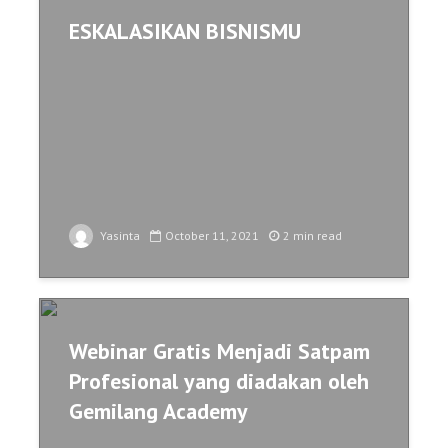
ESKALASIKAN BISNISMU
Yasinta
October 11, 2021
2 min read
Webinar Gratis Menjadi Satpam
Profesional yang diadakan oleh
Gemilang Academy