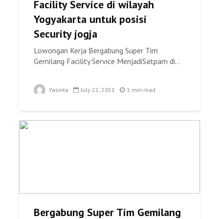
Facility Service di wilayah
Yogyakarta untuk posisi
Security jogja
Lowongan Kerja Bergabung Super Tim
Gemilang Facility Service MenjadiSatpam di...
Yasinta
July 22, 2021
1 min read
Bergabung Super Tim Gemilang