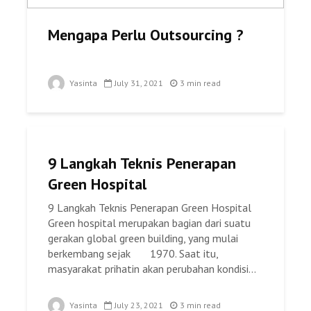
Mengapa Perlu Outsourcing ?
Yasinta
July 31, 2021
3 min read
9 Langkah Teknis Penerapan
Green Hospital
9 Langkah Teknis Penerapan Green Hospital
Green hospital merupakan bagian dari suatu
gerakan global green building, yang mulai
berkembang sejak 1970. Saat itu,
masyarakat prihatin akan perubahan kondisi...
Yasinta
July 23, 2021
3 min read