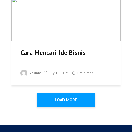
Cara Mencari Ide Bisnis
Yasinta
July 16, 2021
3 min read
LOAD MORE