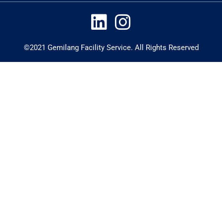
©2021 Gemilang Facility Service. All Rights Reserved